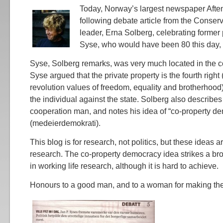
Today, Norway’s largest newspaper Afte
following debate article from the Conserv
leader, Erna Solberg, celebrating former 
Syse, who would have been 80 this day
Syse, Solberg remarks, was very much located in the co
Syse argued that the private property is the fourth righ
revolution values of freedom, equality and brotherhood),
the individual against the state. Solberg also describe
cooperation man, and notes his idea of “co-property d
(medeierdemokrati).
This blog is for research, not politics, but these ideas ar
research. The co-property democracy idea strikes a br
in working life research, although it is hard to achieve.
Honours to a good man, and to a woman for making the