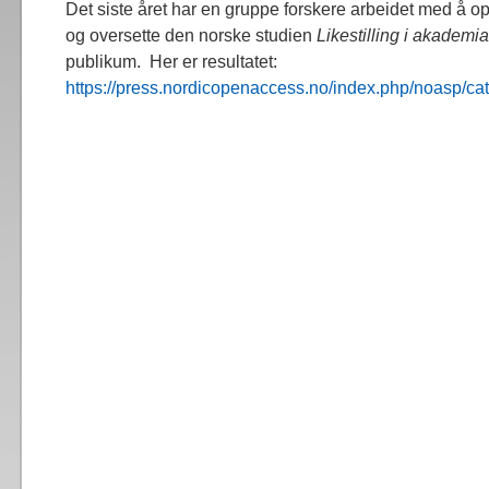
Det siste året har en gruppe forskere arbeidet med å op
og oversette den norske studien
Likestilling i akademia
publikum. Her er resultatet:
https://press.nordicopenaccess.no/index.php/noasp/ca